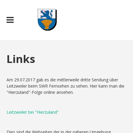
Links
Am 29.07.2017 gab es die mittlerweile dritte Sendung über
Leitzweiler beim SWR Fernsehen zu sehen. Hier kann man die
"Hierzuland"-Folge online ansehen.
Leitzweiler bei "Hierzuland"
Dies sind die Webseiten der in der näheren Umgebung