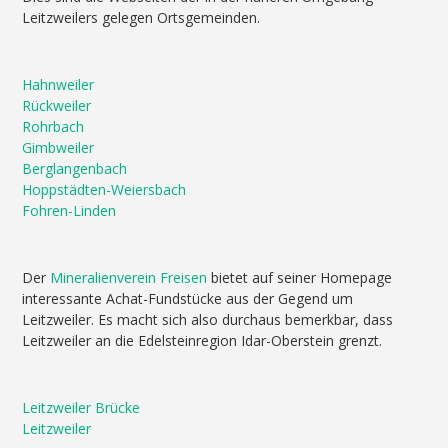
Leitzweilers gelegen Ortsgemeinden.
Hahnweiler
Rückweiler
Rohrbach
Gimbweiler
Berglangenbach
Hoppstädten-Weiersbach
Fohren-Linden
Der
Mineralienverein Freisen
bietet auf seiner Homepage
interessante Achat-Fundstücke aus der Gegend um
Leitzweiler. Es macht sich also durchaus bemerkbar, dass
Leitzweiler an die Edelsteinregion Idar-Oberstein grenzt.
Leitzweiler Brücke
Leitzweiler