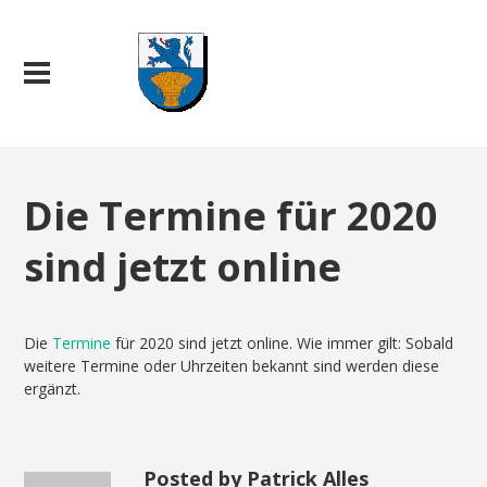
Die Termine für 2020
sind jetzt online
Die
Termine
für 2020 sind jetzt online. Wie immer gilt: Sobald
weitere Termine oder Uhrzeiten bekannt sind werden diese
ergänzt.
Posted by Patrick Alles