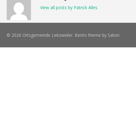
View all posts by Patrick Alles
© 2026 Ortsgemeinde Leitzweiler. Bento theme by Satori